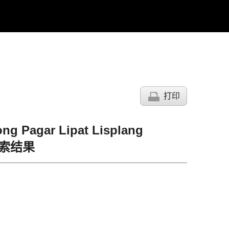
打印
ng Pagar Lipat Lisplang
的搜索结果