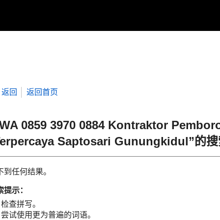
返回
返回首页
WA 0859 3970 0884 Kontraktor Pemboro
erpercaya Saptosari Gunungkidul”
不到任何结果。
索提示：
检查拼写。
尝试使用更为普遍的词语。