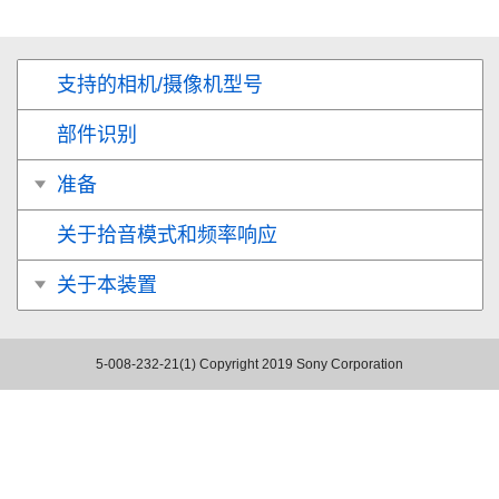
支持的相机/摄像机型号
部件识别
准备
关于拾音模式和频率响应
关于本装置
5-008-232-21(1)
Copyright 2019 Sony Corporation