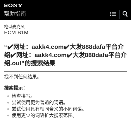
帮助指南
枪型麦克风
ECM-B1M
“✔️网址：aakk4.com✔️大发888dafa平台介
绍✔️网址：aakk4.com✔️大发888dafa平台介
绍.oul”的搜索结果
找不到任何结果。
搜索提示：
检查拼写。
尝试使用更为普遍的词语。
尝试使用具有相同含义的不同词语。
使用更少的词语扩大搜索范围。