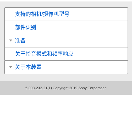
支持的相机/摄像机型号
部件识别
准备
关于拾音模式和频率响应
关于本装置
5-008-232-21(1)
Copyright 2019 Sony Corporation