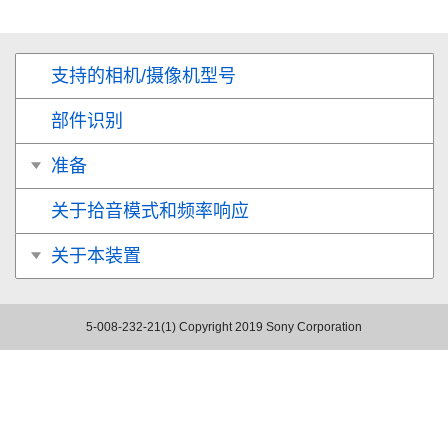
支持的相机/摄像机型号
部件识别
准备
关于拾音模式和频率响应
关于本装置
5-008-232-21(1)
Copyright 2019 Sony Corporation