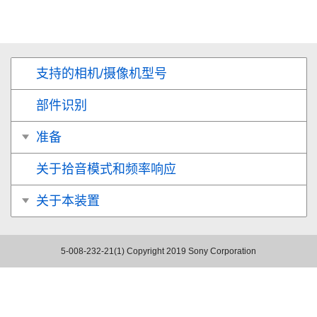
支持的相机/摄像机型号
部件识别
准备
关于拾音模式和频率响应
关于本装置
5-008-232-21(1)
Copyright 2019 Sony Corporation