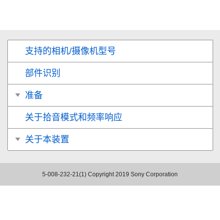
支持的相机/摄像机型号
部件识别
准备
关于拾音模式和频率响应
关于本装置
5-008-232-21(1)
Copyright 2019 Sony Corporation