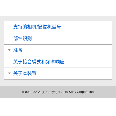
支持的相机/摄像机型号
部件识别
准备
关于拾音模式和频率响应
关于本装置
5-008-232-21(1)
Copyright 2019 Sony Corporation