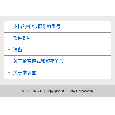
支持的相机/摄像机型号
部件识别
准备
关于拾音模式和频率响应
关于本装置
5-008-232-21(1)
Copyright 2019 Sony Corporation