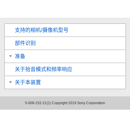
支持的相机/摄像机型号
部件识别
准备
关于拾音模式和频率响应
关于本装置
5-008-232-21(1)
Copyright 2019 Sony Corporation