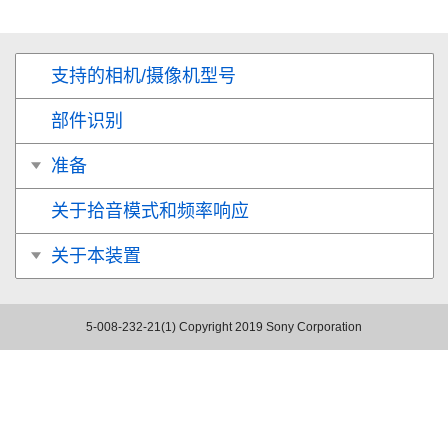
支持的相机/摄像机型号
部件识别
准备
关于拾音模式和频率响应
关于本装置
5-008-232-21(1)
Copyright 2019 Sony Corporation