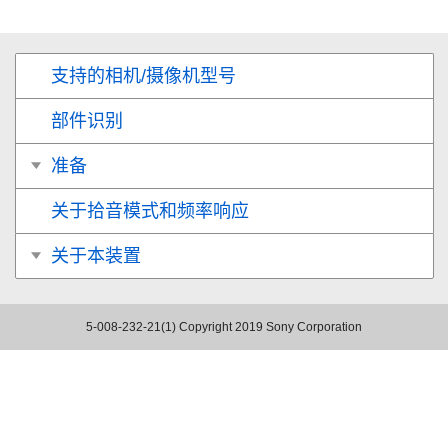
支持的相机/摄像机型号
部件识别
准备
关于拾音模式和频率响应
关于本装置
5-008-232-21(1)
Copyright 2019 Sony Corporation