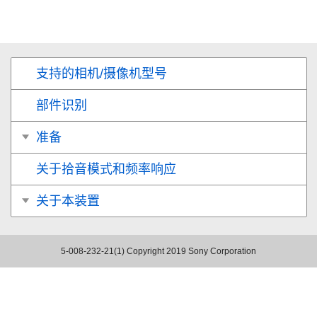
支持的相机/摄像机型号
部件识别
准备
关于拾音模式和频率响应
关于本装置
5-008-232-21(1)
Copyright 2019 Sony Corporation