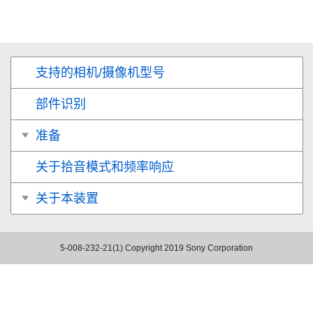
支持的相机/摄像机型号
部件识别
准备
关于拾音模式和频率响应
关于本装置
5-008-232-21(1)
Copyright 2019 Sony Corporation