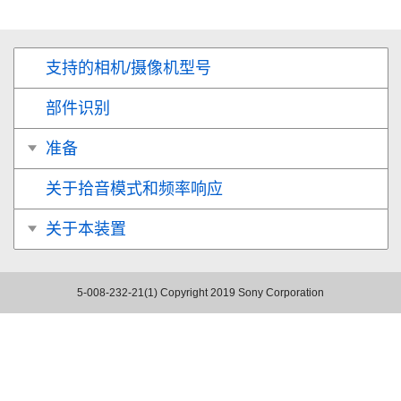
支持的相机/摄像机型号
部件识别
准备
关于拾音模式和频率响应
关于本装置
5-008-232-21(1)
Copyright 2019 Sony Corporation