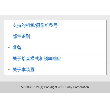
支持的相机/摄像机型号
部件识别
准备
关于拾音模式和频率响应
关于本装置
5-008-232-21(1)
Copyright 2019 Sony Corporation