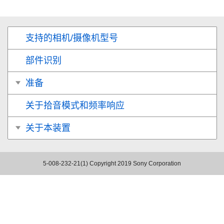
支持的相机/摄像机型号
部件识别
准备
关于拾音模式和频率响应
关于本装置
5-008-232-21(1)
Copyright 2019 Sony Corporation