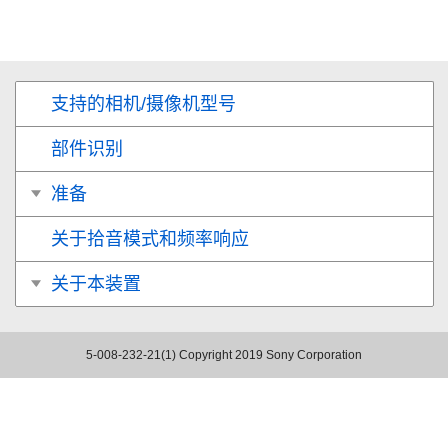
支持的相机/摄像机型号
部件识别
准备
关于拾音模式和频率响应
关于本装置
5-008-232-21(1)
Copyright 2019 Sony Corporation