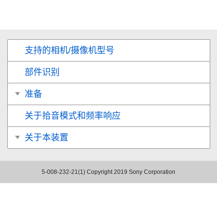
支持的相机/摄像机型号
部件识别
准备
关于拾音模式和频率响应
关于本装置
5-008-232-21(1)
Copyright 2019 Sony Corporation