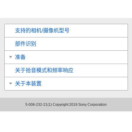
支持的相机/摄像机型号
部件识别
准备
关于拾音模式和频率响应
关于本装置
5-008-232-21(1)
Copyright 2019 Sony Corporation