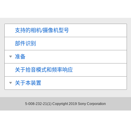
支持的相机/摄像机型号
部件识别
准备
关于拾音模式和频率响应
关于本装置
5-008-232-21(1)
Copyright 2019 Sony Corporation