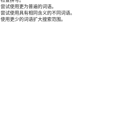
检查拼写。
尝试使用更为普遍的词语。
尝试使用具有相同含义的不同词语。
使用更少的词语扩大搜索范围。