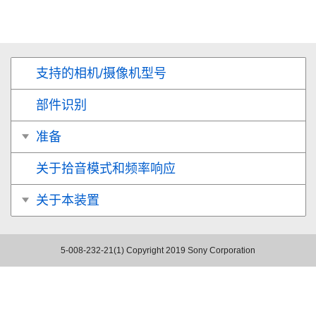
支持的相机/摄像机型号
部件识别
准备
关于拾音模式和频率响应
关于本装置
5-008-232-21(1)
Copyright 2019 Sony Corporation