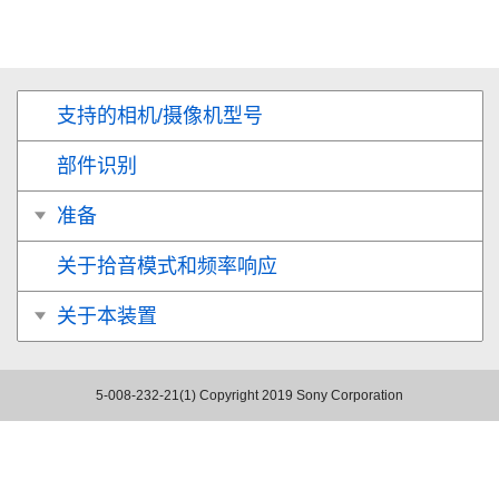
支持的相机/摄像机型号
部件识别
准备
关于拾音模式和频率响应
关于本装置
5-008-232-21(1)
Copyright 2019 Sony Corporation