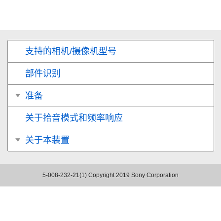
支持的相机/摄像机型号
部件识别
准备
关于拾音模式和频率响应
关于本装置
5-008-232-21(1)
Copyright 2019 Sony Corporation