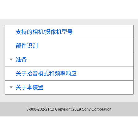
支持的相机/摄像机型号
部件识别
准备
关于拾音模式和频率响应
关于本装置
5-008-232-21(1)
Copyright 2019 Sony Corporation