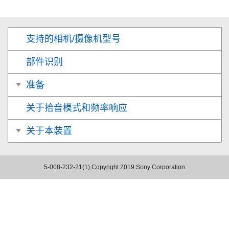
支持的相机/摄像机型号
部件识别
准备
关于拾音模式和频率响应
关于本装置
5-008-232-21(1)
Copyright 2019 Sony Corporation