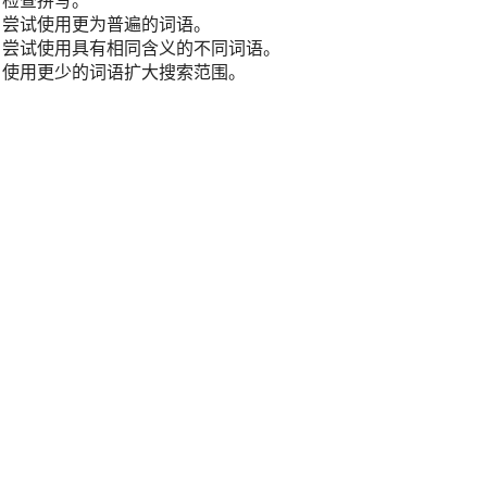
检查拼写。
尝试使用更为普遍的词语。
尝试使用具有相同含义的不同词语。
使用更少的词语扩大搜索范围。