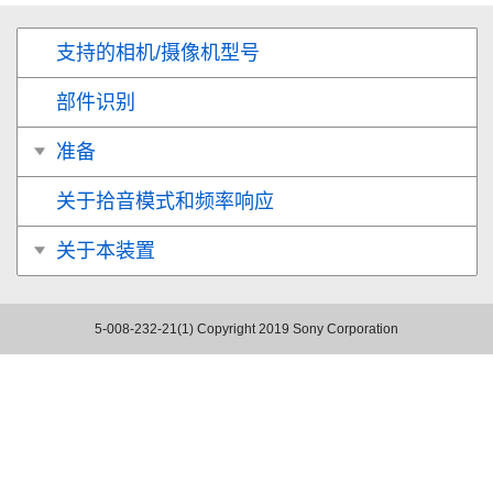
支持的相机/摄像机型号
部件识别
准备
关于拾音模式和频率响应
关于本装置
5-008-232-21(1)
Copyright 2019 Sony Corporation