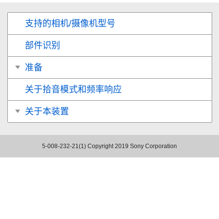
支持的相机/摄像机型号
部件识别
准备
关于拾音模式和频率响应
关于本装置
5-008-232-21(1)
Copyright 2019 Sony Corporation