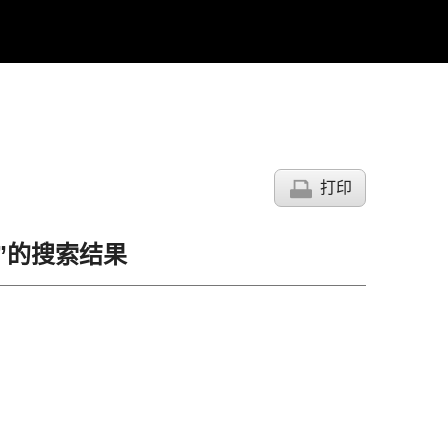
打印
세탁”的搜索结果