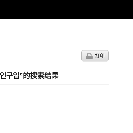
打印
로코인구입”的搜索结果