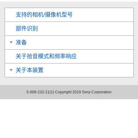
支持的相机/摄像机型号
部件识别
准备
关于拾音模式和频率响应
关于本装置
5-008-232-21(1)
Copyright 2019 Sony Corporation