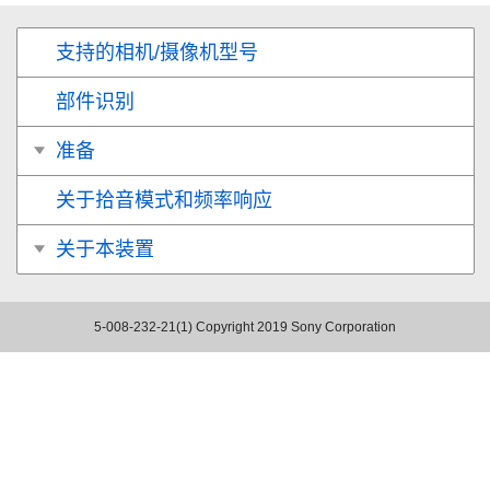
支持的相机/摄像机型号
部件识别
准备
关于拾音模式和频率响应
关于本装置
5-008-232-21(1)
Copyright 2019 Sony Corporation