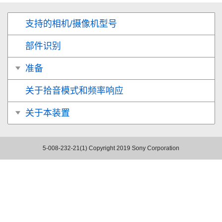
支持的相机/摄像机型号
部件识别
准备
关于拾音模式和频率响应
关于本装置
5-008-232-21(1)
Copyright 2019 Sony Corporation