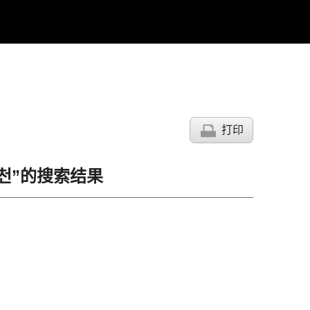
打印
추천”的搜索结果