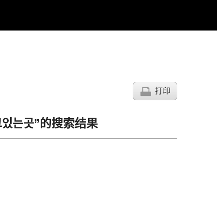
打印
재고있는곳”的搜索结果