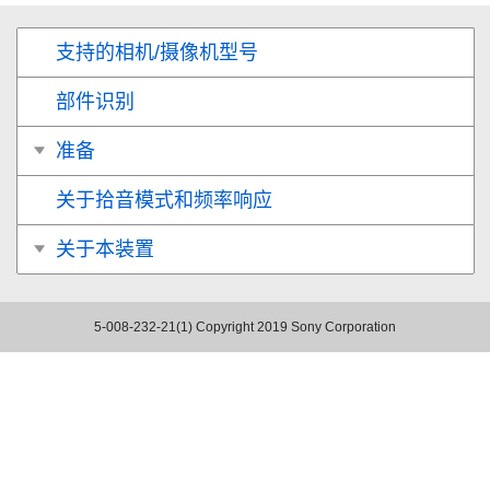
支持的相机/摄像机型号
部件识别
准备
关于拾音模式和频率响应
关于本装置
5-008-232-21(1)
Copyright 2019 Sony Corporation