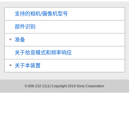
支持的相机/摄像机型号
部件识别
准备
关于拾音模式和频率响应
关于本装置
5-008-232-21(1)
Copyright 2019 Sony Corporation