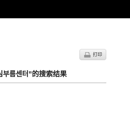
打印
산심부름센터”的搜索结果