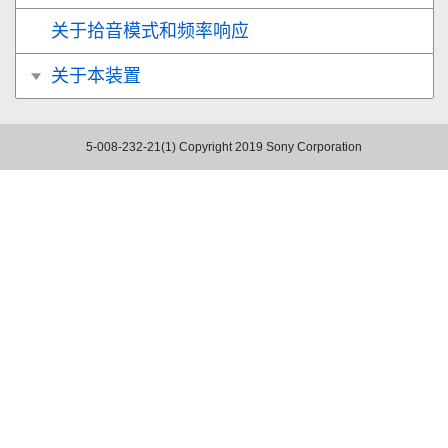
关于拾音模式和频率响应
关于本装置
5-008-232-21(1)
Copyright 2019 Sony Corporation