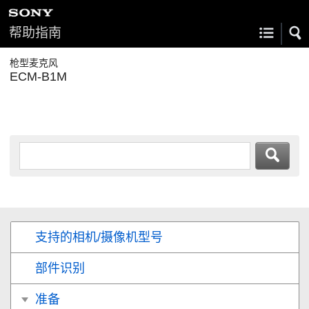
帮助指南
枪型麦克风
ECM-B1M
支持的相机/摄像机型号
部件识别
准备