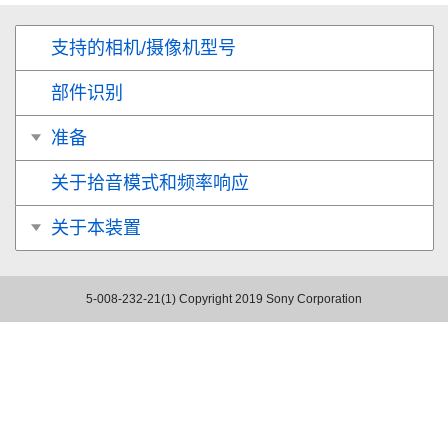
支持的相机/摄像机型号
部件识别
准备
关于拾音模式和频率响应
关于本装置
5-008-232-21(1)
Copyright 2019 Sony Corporation