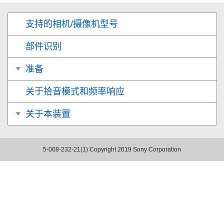
支持的相机/摄像机型号
部件识别
准备
关于拾音模式和频率响应
关于本装置
5-008-232-21(1)
Copyright 2019 Sony Corporation