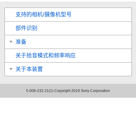
支持的相机/摄像机型号
部件识别
准备
关于拾音模式和频率响应
关于本装置
5-008-232-21(1)
Copyright 2019 Sony Corporation