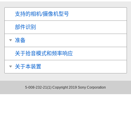
支持的相机/摄像机型号
部件识别
准备
关于拾音模式和频率响应
关于本装置
5-008-232-21(1)
Copyright 2019 Sony Corporation