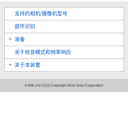
支持的相机/摄像机型号
部件识别
准备
关于拾音模式和频率响应
关于本装置
5-008-232-21(1)
Copyright 2019 Sony Corporation