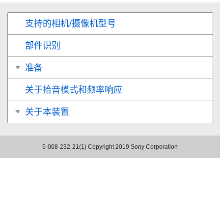
支持的相机/摄像机型号
部件识别
准备
关于拾音模式和频率响应
关于本装置
5-008-232-21(1)
Copyright 2019 Sony Corporation