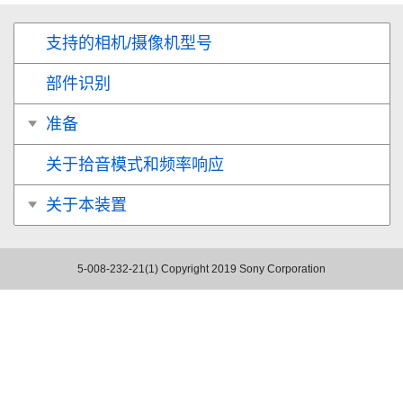
支持的相机/摄像机型号
部件识别
准备
关于拾音模式和频率响应
关于本装置
5-008-232-21(1)
Copyright 2019 Sony Corporation