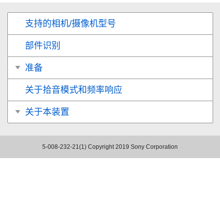
支持的相机/摄像机型号
部件识别
准备
关于拾音模式和频率响应
关于本装置
5-008-232-21(1)
Copyright 2019 Sony Corporation