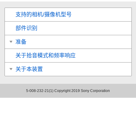
支持的相机/摄像机型号
部件识别
准备
关于拾音模式和频率响应
关于本装置
5-008-232-21(1)
Copyright 2019 Sony Corporation