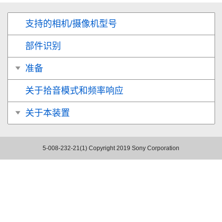
支持的相机/摄像机型号
部件识别
准备
关于拾音模式和频率响应
关于本装置
5-008-232-21(1)
Copyright 2019 Sony Corporation